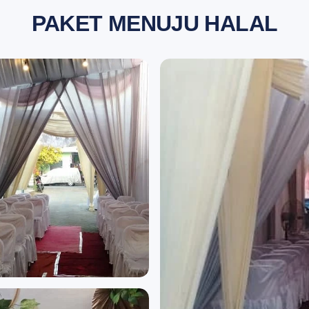
PAKET MENUJU HALAL